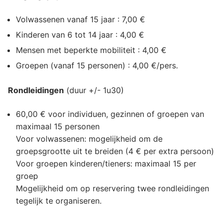
Volwassenen vanaf 15 jaar : 7,00 €
Kinderen van 6 tot 14 jaar : 4,00 €
Mensen met beperkte mobiliteit : 4,00 €
Groepen (vanaf 15 personen) : 4,00 €/pers.
Rondleidingen
(duur +/- 1u30)
60,00 € voor individuen, gezinnen of groepen van
maximaal 15 personen
Voor volwassenen: mogelijkheid om de
groepsgrootte uit te breiden (4 € per extra persoon)
Voor groepen kinderen/tieners: maximaal 15 per
groep
Mogelijkheid om op reservering twee rondleidingen
tegelijk te organiseren.