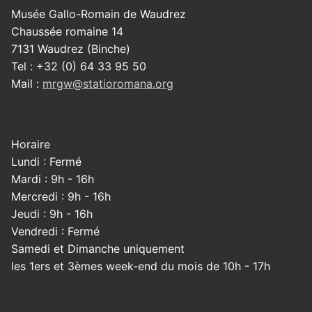
Musée Gallo-Romain de Waudrez
Chaussée romaine 14
7131 Waudrez (Binche)
Tel : +32 (0) 64 33 95 50
Mail :
mrgw@statioromana.org
Horaire
Lundi : Fermé
Mardi : 9h - 16h
Mercredi : 9h - 16h
Jeudi : 9h - 16h
Vendredi : Fermé
Samedi et Dimanche uniquement
les 1ers et 3èmes week-end du mois de 10h - 17h