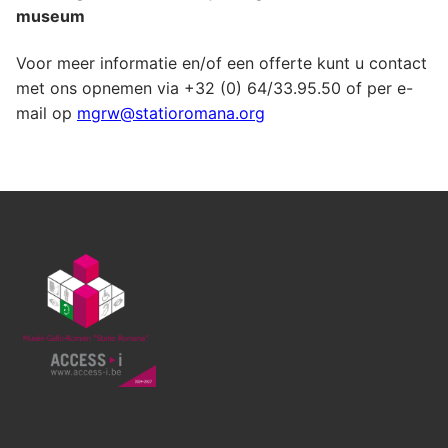
museum
Voor meer informatie en/of een offerte kunt u contact
met ons opnemen via +32 (0) 64/33.95.50 of per e-
mail op
mgrw@statioromana.org