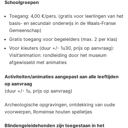
Schoolgroepen
Toegang: 4,00 €/pers. (gratis voor leerlingen van het
basis- en secundair onderwijs in de Waals-Franse
Gemeenschap)
Gratis toegang voor begeleiders (max. 2 per klas)
Voor kleuters (duur +/- 1u30, prijs op aanvraag):
Visit’animation: rondleiding door het museum
afgewisseld met animaties
Activiteiten/animaties aangepast aan alle leeftijden
op aanvraag
(duur +/- 1u, prijs op aanvraag)
Archeologische opgravingen, ontdekking van oude
voorwerpen, Romeinse houten spelletjes
Blindengeleidehonden zijn toegestaan in het