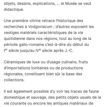
objets, dessins, explications, … le Musée se veut
didactique.
Une première vitrine retrace l’historique des
recherches à
Vodgoriacum
; d’autres exposent les
vestiges matériels caractéristiques de la vie
quotidienne dans nos régions, tout au long de la
période gallo-romaine c’est-à-dire du début du
er
e
I
siècle jusqu’au IV
siècle après J.-C.
Céramiques de luxe ou d’usage culinaire, fruits
d’importations lointaines ou de productions
régionales, constituent bien sûr la base des
collections.
Il est également possible d’y voir les traces de faune
domestique et sauvage, des petits objets usuels de la
vie courante ou encore les antiques matériaux de