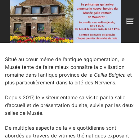
Aller
au
contenu
Situé au cœur même de l’antique agglomération, le
Musée tente de faire mieux connaître la civilisation
romaine dans l’antique province de la
Gallia Belgica
et
plus particulièrement dans la cité des Nerviens.
Depuis 2017, le visiteur entame sa visite par la salle
d’accueil et de présentation du site, suivie par les deux
salles de Musée.
De multiples aspects de la vie quotidienne sont
abordés au travers de vitrines thématiques exposant