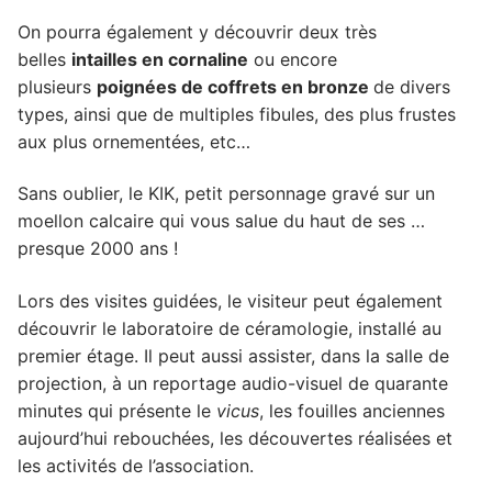
On pourra également y découvrir deux très
belles
intailles en cornaline
ou encore
plusieurs
poignées de coffrets en bronze
de divers
types, ainsi que de multiples fibules, des plus frustes
aux plus ornementées, etc…
Sans oublier, le KIK, petit personnage gravé sur un
moellon calcaire qui vous salue du haut de ses …
presque 2000 ans !
Lors des visites guidées, le visiteur peut également
découvrir le laboratoire de céramologie, installé au
premier étage. Il peut aussi assister, dans la salle de
projection, à un reportage audio-visuel de quarante
minutes qui présente le
vicus
, les fouilles anciennes
aujourd’hui rebouchées, les découvertes réalisées et
les activités de l’association.